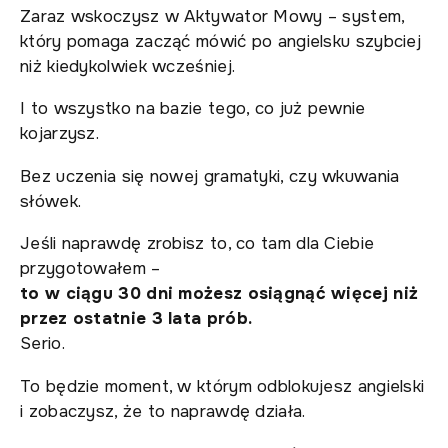
Zaraz wskoczysz w Aktywator Mowy – system,
który pomaga zacząć mówić po angielsku szybciej
niż kiedykolwiek wcześniej.
I to wszystko na bazie tego, co już pewnie
kojarzysz.
Bez uczenia się nowej gramatyki, czy wkuwania
słówek.
Jeśli naprawdę zrobisz to, co tam dla Ciebie
przygotowałem –
to w ciągu 30 dni możesz osiągnąć więcej niż
przez ostatnie 3 lata prób.
Serio.
To będzie moment, w którym odblokujesz angielski
i zobaczysz, że to naprawdę działa.