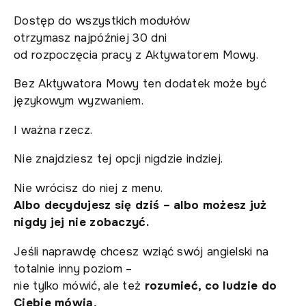
Dostęp do wszystkich modułów
otrzymasz najpóźniej 30 dni
od rozpoczęcia pracy z Aktywatorem Mowy.
Bez Aktywatora Mowy ten dodatek może być
językowym wyzwaniem.
I ważna rzecz.
Nie znajdziesz tej opcji nigdzie indziej.
Nie wrócisz do niej z menu.
Albo decydujesz się dziś – albo możesz już
nigdy jej nie zobaczyć.
Jeśli naprawdę chcesz wziąć swój angielski na
totalnie inny poziom –
nie tylko mówić, ale też
rozumieć, co ludzie do
Ciebie mówią,