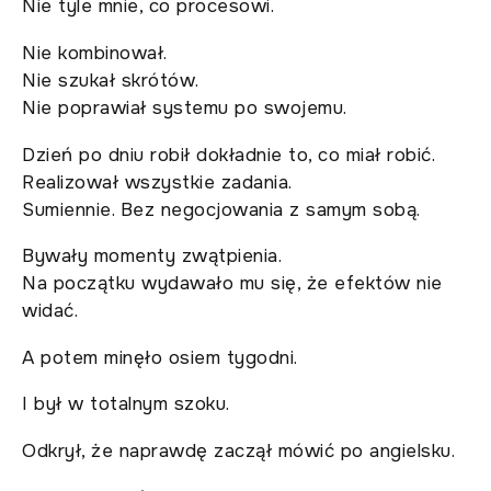
Nie tyle mnie, co procesowi.
Nie kombinował.
Nie szukał skrótów.
Nie poprawiał systemu po swojemu.
Dzień po dniu robił dokładnie to, co miał robić.
Realizował wszystkie zadania.
Sumiennie. Bez negocjowania z samym sobą.
Bywały momenty zwątpienia.
Na początku wydawało mu się, że efektów nie
widać.
A potem minęło osiem tygodni.
I był w totalnym szoku.
Odkrył, że naprawdę zaczął mówić po angielsku.