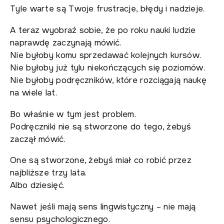
Tyle warte są Twoje frustracje, błędy i nadzieje.
A teraz wyobraź sobie, że po roku nauki ludzie
naprawdę zaczynają mówić.
Nie byłoby komu sprzedawać kolejnych kursów.
Nie byłoby już tylu niekończących się poziomów.
Nie byłoby podręczników, które rozciągają naukę
na wiele lat.
Bo właśnie w tym jest problem.
Podręczniki nie są stworzone do tego, żebyś
zaczął mówić.
One są stworzone, żebyś miał co robić przez
najbliższe trzy lata.
Albo dziesięć.
Nawet jeśli mają sens lingwistyczny – nie mają
sensu psychologicznego.