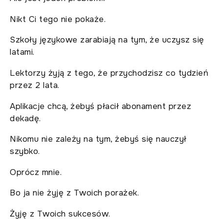
Nikt Ci tego nie pokaże.
Szkoły językowe zarabiają na tym, że uczysz się
latami.
Lektorzy żyją z tego, że przychodzisz co tydzień
przez 2 lata.
Aplikacje chcą, żebyś płacił abonament przez
dekadę.
Nikomu nie zależy na tym, żebyś się nauczył
szybko.
Oprócz mnie.
Bo ja nie żyję z Twoich porażek.
Żyję z Twoich sukcesów.