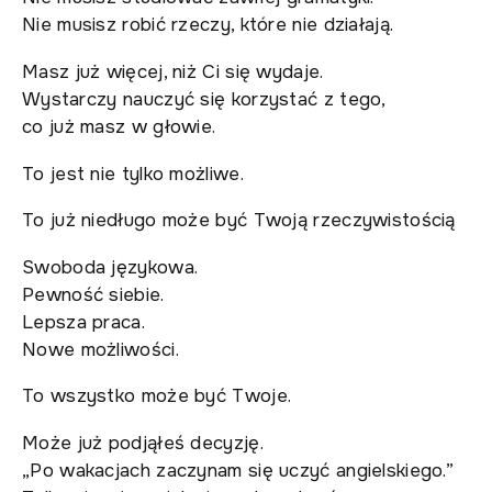
Nie musisz robić rzeczy, które nie działają.
Masz już więcej, niż Ci się wydaje.
Wystarczy nauczyć się korzystać z tego,
co już masz w głowie.
To jest nie tylko możliwe.
To już niedługo może być Twoją rzeczywistością
Swoboda językowa.
Pewność siebie.
Lepsza praca.
Nowe możliwości.
To wszystko może być Twoje.
Może już podjąłeś decyzję.
„Po wakacjach zaczynam się uczyć angielskiego.”