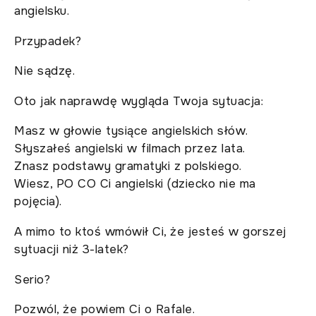
angielsku.
Przypadek?
Nie sądzę.
Oto jak naprawdę wygląda Twoja sytuacja:
Masz w głowie tysiące angielskich słów.
Słyszałeś angielski w filmach przez lata.
Znasz podstawy gramatyki z polskiego.
Wiesz, PO CO Ci angielski (dziecko nie ma
pojęcia).
A mimo to ktoś wmówił Ci, że jesteś w gorszej
sytuacji niż 3-latek?
Serio?
Pozwól, że powiem Ci o Rafale.