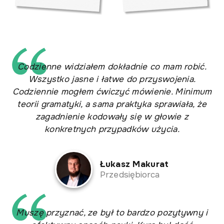
Codzienne widziałem dokładnie co mam robić.
Wszystko jasne i łatwe do przyswojenia.
Codziennie mogłem ćwiczyć mówienie. Minimum
teorii gramatyki, a sama praktyka sprawiała, że
zagadnienie kodowały się w głowie z
konkretnych przypadków użycia.
Łukasz Makurat
Przedsiębiorca
Muszę przyznać, ze był to bardzo pozytywny i