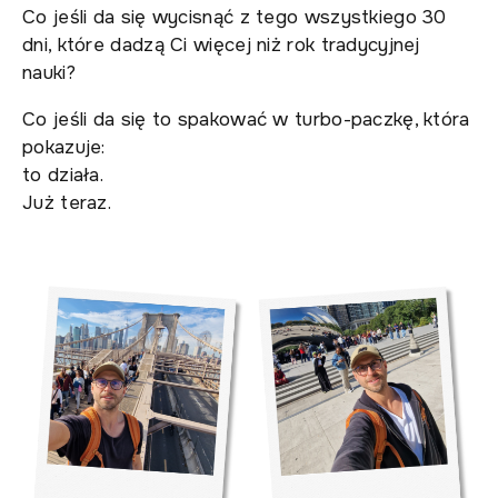
Co jeśli da się wycisnąć z tego wszystkiego 30
dni, które dadzą Ci więcej niż rok tradycyjnej
nauki?
Co jeśli da się to spakować w turbo-paczkę, która
pokazuje:
to działa.
Już teraz.