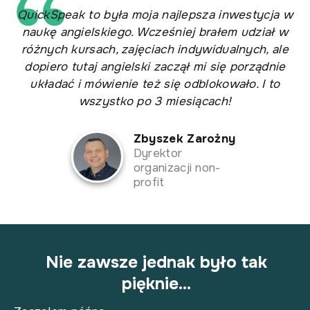
QuickSpeak to była moja najlepsza inwestycja w
naukę angielskiego. Wcześniej brałem udział w
różnych kursach, zajęciach indywidualnych, ale
dopiero tutaj angielski zaczął mi się porządnie
układać i mówienie też się odblokowało. I to
wszystko po 3 miesiącach!
Zbyszek Zarożny
Dyrektor
organizacji non-
profit
Nie zawsze jednak było tak
pięknie…