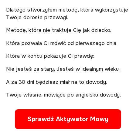
Dlatego stworzyłem metodę, która wykorzystuje
Twoje dorosłe przewagi.
Metodę, która nie traktuje Cię jak dziecko.
Która pozwala Ci mówić od pierwszego dnia.
Która w końcu pokazuje Ci prawdę:
Nie jesteś za stary. Jesteś w idealnym wieku.
A za 30 dni będziesz miał na to dowody.
Twoje własne, mówiące po angielsku dowody.
Sprawdź Aktywator Mowy