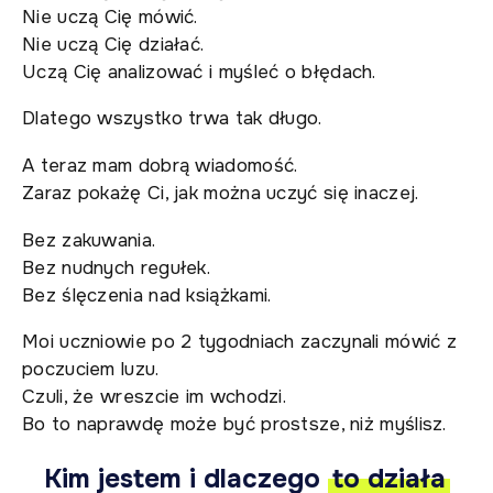
Nie uczą Cię mówić.
Nie uczą Cię działać.
Uczą Cię analizować i myśleć o błędach.
Dlatego wszystko trwa tak długo.
A teraz mam dobrą wiadomość.
Zaraz pokażę Ci, jak można uczyć się inaczej.
Bez zakuwania.
Bez nudnych regułek.
Bez ślęczenia nad książkami.
Moi uczniowie po 2 tygodniach zaczynali mówić z
poczuciem luzu.
Czuli, że wreszcie im wchodzi.
Bo to naprawdę może być prostsze, niż myślisz.
Kim jestem i dlaczego
to działa