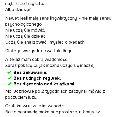
najbliższe trzy lata.
Albo dziesięć.
Nawet jeśli mają sens lingwistyczny – nie mają sensu
psychologicznego.
Nie uczą Cię mówić.
Nie uczą Cię działać.
Uczą Cię analizować i myśleć o błędach.
Dlatego wszystko trwa tak długo.
A teraz mam dobrą wiadomość.
Zaraz pokażę Ci, jak można uczyć się inaczej.
Bez zakuwania.
Bez nudnych regułek.
Bez ślęczenia nad książkami.
Moi uczniowie po 2 tygodniach zaczynali mówić z
poczuciem luzu.
Czuli, że wreszcie im wchodzi.
Bo to naprawdę może być prostsze, niż myślisz.