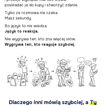
poskładać je do kupy i stworzyć zdanie.
Tylko że rozmowa nie czeka.
Masz sekundy.
Bo język to nie wiedza.
Język to reakcja.
Nie wygrywa ten, kto zna więcej słów.
Wygrywa ten, kto reaguje szybciej.
Dlaczego inni mówią szybciej, a
Ty