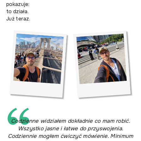
pokazuje:
to działa.
Już teraz.
Codzienne widziałem dokładnie co mam robić.
Wszystko jasne i łatwe do przyswojenia.
Codziennie mogłem ćwiczyć mówienie. Minimum