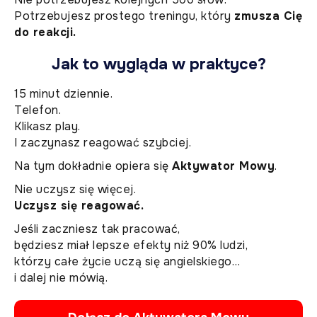
Potrzebujesz prostego treningu, który
zmusza Cię
do reakcji.
Jak to wygląda w praktyce?
15 minut dziennie.
Telefon.
Klikasz play.
I zaczynasz reagować szybciej.
Na tym dokładnie opiera się
Aktywator Mowy
.
Nie uczysz się więcej.
Uczysz się reagować.
Jeśli zaczniesz tak pracować,
będziesz miał lepsze efekty niż 90% ludzi,
którzy całe życie uczą się angielskiego…
i dalej nie mówią.