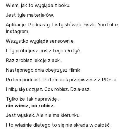
Wiem, jak to wygląda z boku.
Jest tyle materiałów.
Aplikacje. Podcasty. Listy słówek. Fiszki. YouTube.
Instagram.
Wszystko wygląda sensownie.
I Ty próbujesz coś z tego ułożyć.
Raz zrobisz lekcję z apki.
Następnego dnia obejrzysz filmik.
Potem podcast. Potem coś przepiszesz z PDF-a.
I niby się uczysz. Coś robisz. Działasz.
Tylko że tak naprawdę...
nie wiesz, co robisz.
Jest wysiłek. Ale nie ma kierunku.
I to właśnie dlatego to się nie składa w całość.