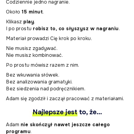
Codziennie jedno nagranie.
Około
15 minut
.
Klikasz
play
.
I po prostu
robisz to, co słyszysz w nagraniu
.
Materiał prowadzi Cię krok po kroku.
Nie musisz zgadywać.
Nie musisz kombinować.
Po prostu mówisz razem z nim.
Bez wkuwania słówek.
Bez analizowania gramatyki.
Bez siedzenia nad podręcznikiem.
Adam się zgodził i zaczął pracować z materiałami.
Najlepsze jest
to, że...
Adam
nie skończył nawet jeszcze całego
programu
.