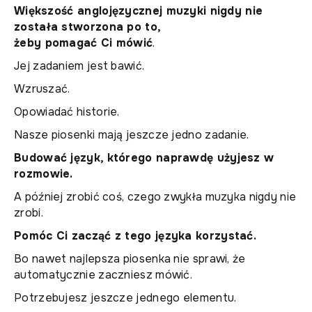
Większość anglojęzycznej muzyki nigdy nie
została stworzona po to,
żeby pomagać Ci mówić
.
Jej zadaniem jest bawić.
Wzruszać.
Opowiadać historie.
Nasze piosenki mają jeszcze jedno zadanie.
Budować język, którego naprawdę użyjesz w
rozmowie.
A później zrobić coś, czego zwykła muzyka nigdy nie
zrobi.
Pomóc Ci zacząć z tego języka korzystać.
Bo nawet najlepsza piosenka nie sprawi, że
automatycznie zaczniesz mówić.
Potrzebujesz jeszcze jednego elementu.