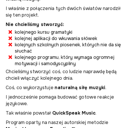
I właśnie z połączenia tych dwóch światów narodził
się ten projekt.
Nie chcieliśmy stworzyć:
kolejnego kursu gramatyki
kolejnej aplikacji do wkuwania słówek
kolejnych szkolnych piosenek, których nie da się
słuchać
kolejnego programu, który wymaga ogromnej
motywacji i samodyscypliny
Chcieliśmy stworzyć coś, co ludzie naprawdę będą
chcieli włączyć kolejnego dnia.
Coś, co wykorzystuje
naturalną siłę muzyki
.
I jednocześnie pomaga budować gotowe reakcje
językowe.
Tak właśnie powstał
QuickSpeak Music
.
Program oparty na naszej autorskiej metodzie