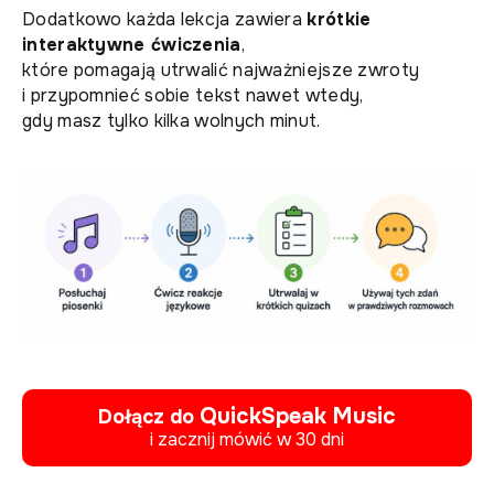
Dodatkowo każda lekcja zawiera
krótkie
interaktywne ćwiczenia
,
które pomagają utrwalić najważniejsze zwroty
i przypomnieć sobie tekst nawet wtedy,
gdy masz tylko kilka wolnych minut.
QuickSpeak Music
Dołącz do
i zacznij mówić w 30 dni