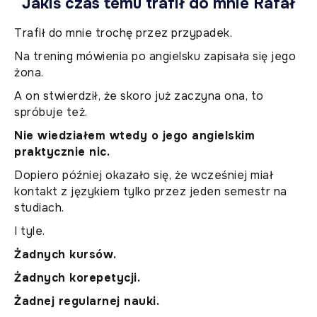
Jakiś czas temu trafił do mnie Rafał
Trafił do mnie trochę przez przypadek.
Na trening mówienia po angielsku zapisała się jego
żona.
A on stwierdził, że skoro już zaczyna ona, to
spróbuje też.
Nie wiedziałem wtedy o jego angielskim
praktycznie nic.
Dopiero później okazało się, że wcześniej miał
kontakt z językiem tylko przez jeden semestr na
studiach.
I tyle.
Żadnych kursów.
Żadnych korepetycji.
Żadnej regularnej nauki.