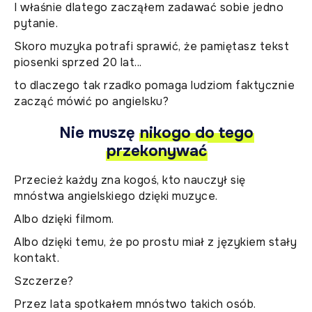
I właśnie dlatego zacząłem zadawać sobie jedno
pytanie.
Skoro muzyka potrafi sprawić, że pamiętasz tekst
piosenki sprzed 20 lat...
to dlaczego tak rzadko pomaga ludziom faktycznie
zacząć mówić po angielsku?
Nie muszę
nikogo do tego
przekonywać
Przecież każdy zna kogoś, kto nauczył się
mnóstwa angielskiego dzięki muzyce.
Albo dzięki filmom.
Albo dzięki temu, że po prostu miał z językiem stały
kontakt.
Szczerze?
Przez lata spotkałem mnóstwo takich osób.