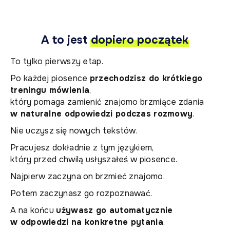
A to jest
dopiero początek
To tylko pierwszy etap.
Po każdej piosence
przechodzisz do krótkiego
treningu mówienia
,
który pomaga zamienić znajomo brzmiące zdania
w naturalne odpowiedzi podczas rozmowy
.
Nie uczysz się nowych tekstów.
Pracujesz dokładnie z tym językiem,
który przed chwilą usłyszałeś w piosence.
Najpierw zaczyna on brzmieć znajomo.
Potem zaczynasz go rozpoznawać.
A na końcu
używasz go automatycznie
w odpowiedzi na konkretne pytania
.