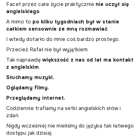
Facet przez całe życie praktycznie
nie uczył się
angielskiego
.
A mimo to
po kilku tygodniach był w stanie
całkiem sensownie ze mną rozmawiać
.
I wtedy dotarło do mnie coś bardzo prostego.
Przecież Rafał nie był wyjątkiem.
Tak naprawdę
większość z nas od lat ma kontakt
z angielskim
.
Słuchamy muzyki.
Oglądamy filmy.
Przeglądamy internet.
Codziennie trafiamy na setki angielskich słów i
zdań.
Nigdy wcześniej nie mieliśmy do języka tak łatwego
dostępu jak dzisiaj.