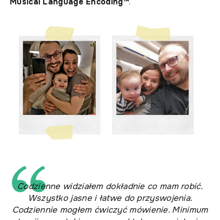
Musical Language Encoding™
.
Codzienne widziałem dokładnie co mam robić.
Wszystko jasne i łatwe do przyswojenia.
Codziennie mogłem ćwiczyć mówienie. Minimum