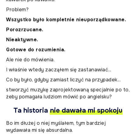
Problem?
Wszystko było kompletnie nieuporządkowane.
Porozrzucane.
Nieaktywne.
Gotowe do rozumienia.
Ale nie do mówienia.
I właśnie wtedy zacząłem się zastanawiać...
Co by było, gdyby zamiast liczyć na przypadek...
stworzyć muzykę zaprojektowaną specjalnie po to,
żeby pomagała ludziom mówić po angielsku?
Ta historia
nie dawała mi spokoju
Bo im dłużej o niej myślałem, tym bardziej
wydawała mi się absurdalna.