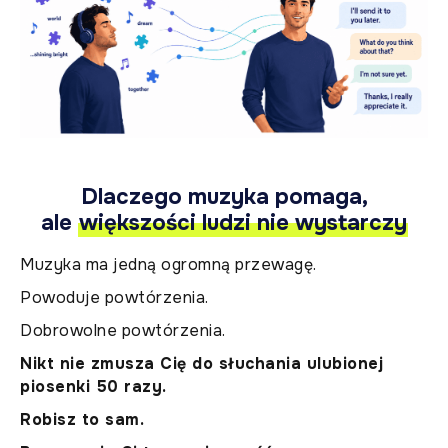
Dlaczego muzyka pomaga,
ale
większości ludzi nie wystarczy
Muzyka ma jedną ogromną przewagę.
Powoduje powtórzenia.
Dobrowolne powtórzenia.
Nikt nie zmusza Cię do słuchania ulubionej
piosenki 50 razy.
Robisz to sam.