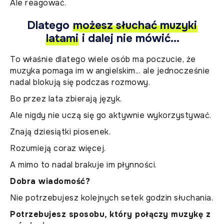
Ale reagować.
Dlatego
możesz słuchać muzyki
latami
i dalej nie mówić...
To właśnie dlatego wiele osób ma poczucie, że
muzyka pomaga im w angielskim... ale jednocześnie
nadal blokują się podczas rozmowy.
Bo przez lata zbierają język.
Ale nigdy nie uczą się go aktywnie wykorzystywać.
Znają dziesiątki piosenek.
Rozumieją coraz więcej.
A mimo to nadal brakuje im płynności.
Dobra wiadomość?
Nie potrzebujesz kolejnych setek godzin słuchania.
Potrzebujesz sposobu, który połączy muzykę z