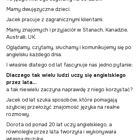
Mamy dwujęzyczne dzieci.
Jacek pracuje z zagranicznymi klientami.
Mamy znajomych i przyjaciół w Stanach, Kanadzie,
Australii, UK.
Oglądamy, czytamy, słuchamy i komunikujemy się po
angielsku każdego dnia.
I właśnie dlatego od lat fascynuje nas jedno pytanie:
Dlaczego tak wielu ludzi uczy się angielskiego
przez lata...
a tak niewielu zaczyna naprawdę z niego korzystać?
Jacek od lat szuka sposobów, które pomagają
szybciej przełożyć znajomość języka na realne
rozmowy.
Dorota od ponad 20 lat uczy angielskiego, a
równolegle przez lata tworzyła i wykonywała
własną muzykę.