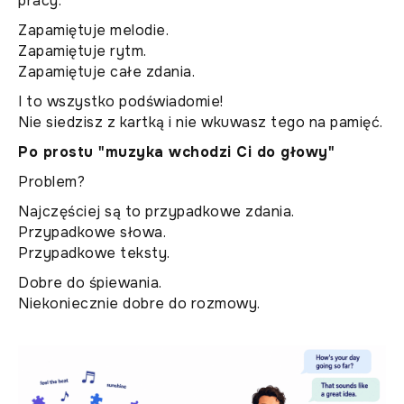
pracy.
Zapamiętuje melodie.
Zapamiętuje rytm.
Zapamiętuje całe zdania.
I to wszystko podświadomie!
Nie siedzisz z kartką i nie wkuwasz tego na pamięć.
Po prostu "muzyka wchodzi Ci do głowy"
Problem?
Najczęściej są to przypadkowe zdania.
Przypadkowe słowa.
Przypadkowe teksty.
Dobre do śpiewania.
Niekoniecznie dobre do rozmowy.